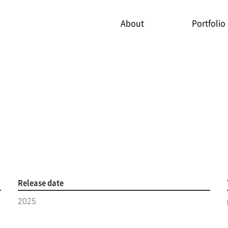
About
Portfolio
Release date
2025