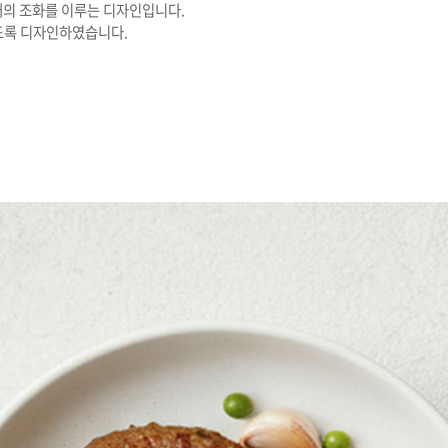
대의 조화를 이루는 디자인입니다.
도록 디자인하였습니다.