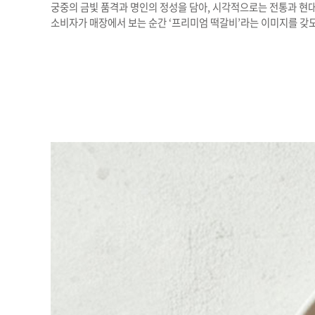
궁중의 금빛 품격과 명인의 정성을 담아, 시각적으로는 전통과 현
소비자가 매장에서 보는 순간 ‘프리미엄 떡갈비’라는 이미지를 갖