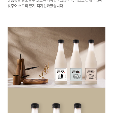
맞추어 스토리 있게 디자인하였습니다