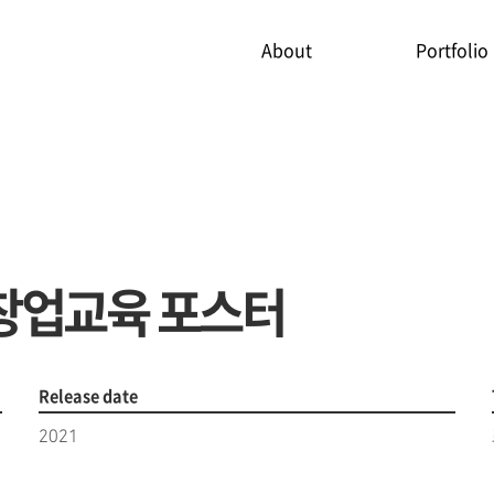
About
Portfolio
창업교육 포스터
Release date
2021