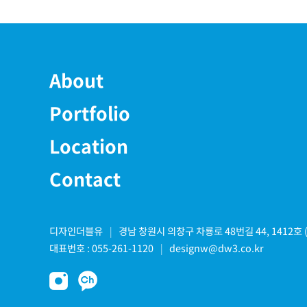
About
Portfolio
Location
Contact
경남 창원시 의창구 차룡로 48번길 44, 1412호
디자인더블유
designw@dw3.co.kr
대표번호 : 055-261-1120