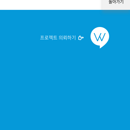
돌아가기
프로젝트 의뢰하기