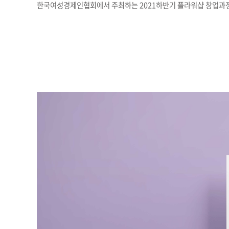
한국여성경제인협회에서 주최하는 2021하반기 플라워샵 창업과정