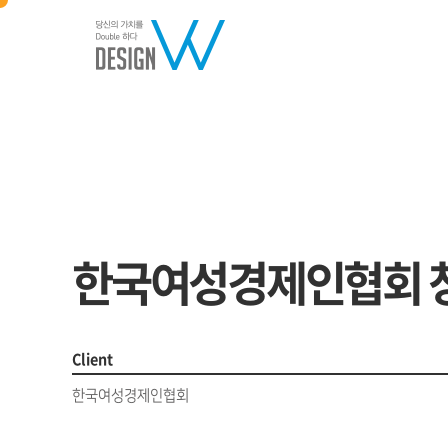
Editorial
한국여성경제인협회 
Client
한국여성경제인협회