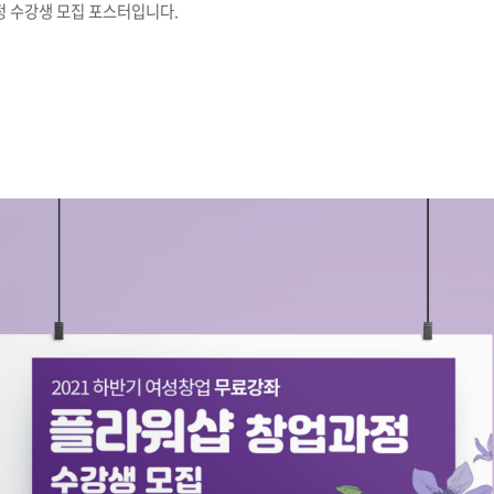
 수강생 모집 포스터입니다.