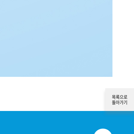
목록으로
돌아가기