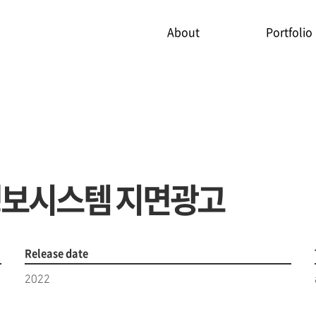
About
Portfolio
정보시스템 지면광고
Release date
2022