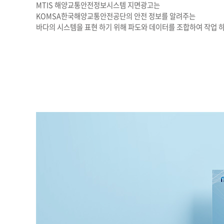
MTIS 해양교통안전정보시스템 지면광고는
KOMSA한국해양교통안전공단의 안전 정보를 알려주는
바다의 시스템을 표현 하기 위해 파도와 데이터를 조합하여 작업 