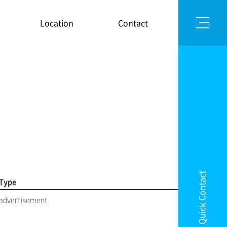
Location
Contact
Quick Contact
Type
advertisement