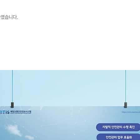
하였습니다.