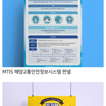
MTIS 해양교통안전정보시스템 판넬