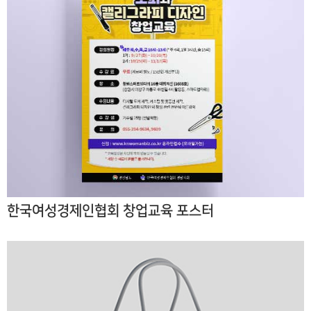
한국여성경제인협회 창업교육 포스터