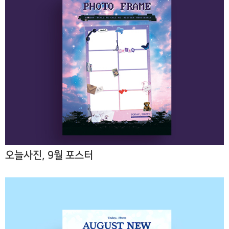
오늘사진, 9월 포스터