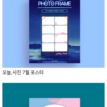
오늘,사진 7월 포스터