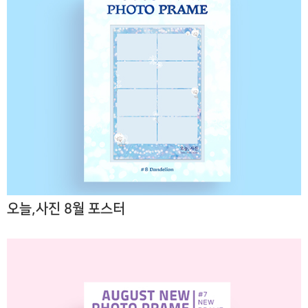
오늘,사진 8월 포스터