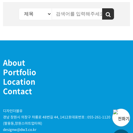
About
Portfolio
Location
Contact
디자인더블유
경남 창원시 의창구 차룡로 48번길 44, 1412호
대표번호 : 055-261-1120
(팔용동,창원스마트업타워)
designw@dw3.co.kr