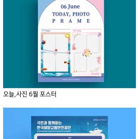
오늘,사진 6월 포스터