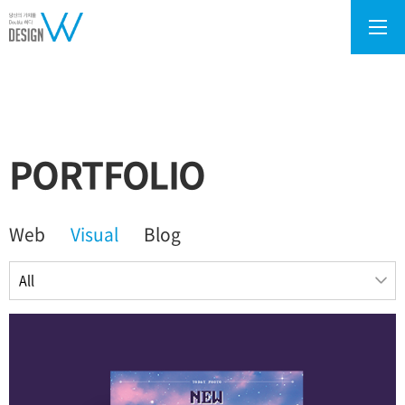
PORTFOLIO
Web
Visual
Blog
All