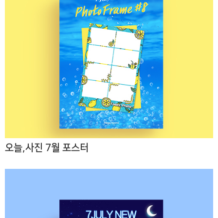
오늘,사진 7월 포스터