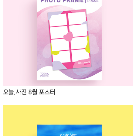
오늘,사진 8월 포스터