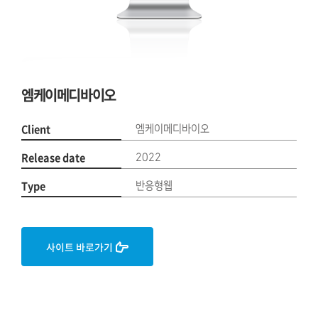
엠케이메디바이오
Client
엠케이메디바이오
Release date
2022
Type
반응형웹
사이트 바로가기