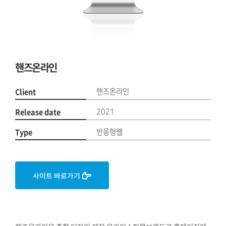
핸즈온라인
Client
핸즈온라인
Release date
2021
Type
반응형웹
사이트 바로가기