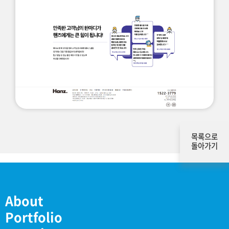
목록으로
돌아가기
About
Portfolio