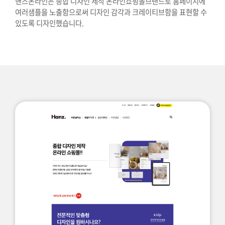
핸즈온라인은 종합 디자인 제작 온라인쇼핑몰브랜드로
홈페이지에
여러샘플을 노출함으로써 디자인 감각과
크레이티브함을 표현할 수
있도록 디자인했습니다.