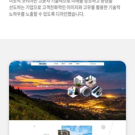
이노악 코리아는 고분자 기술력으로 미래를 창조하고 환경을
선도하는 기업으로
고객친화적인 이미지와 고무를 활용한 기술적
노하우를 노출할 수 있도록 디자인했습니다.