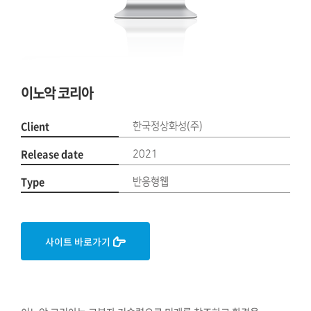
이노악 코리아
Client
한국정상화성(주)
Release date
2021
Type
반응형웹
사이트 바로가기