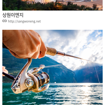
상원이엔지
http://sangwoneng.net