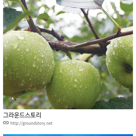
그라운드스토리
http://groundstory.net