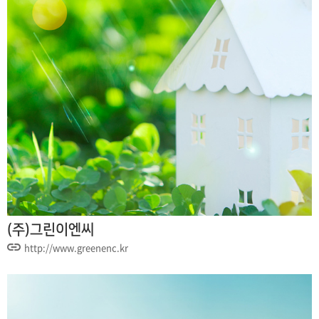
(주)그린이엔씨
http://www.greenenc.kr