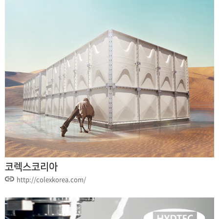
코렉스코리아
http://colexkorea.com/