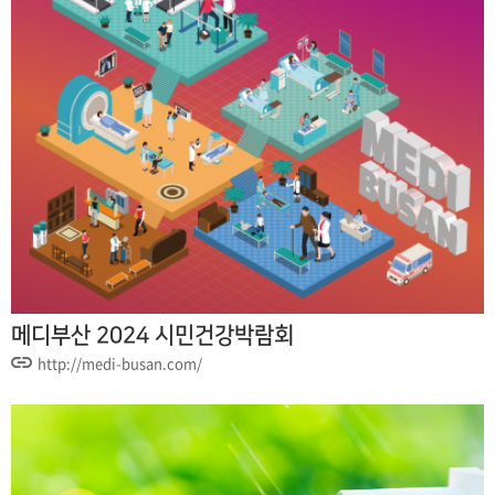
메디부산 2024 시민건강박람회
http://medi-busan.com/