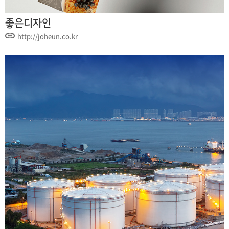
좋은디자인
http://joheun.co.kr