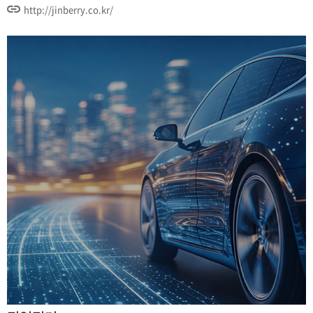
http://jinberry.co.kr/