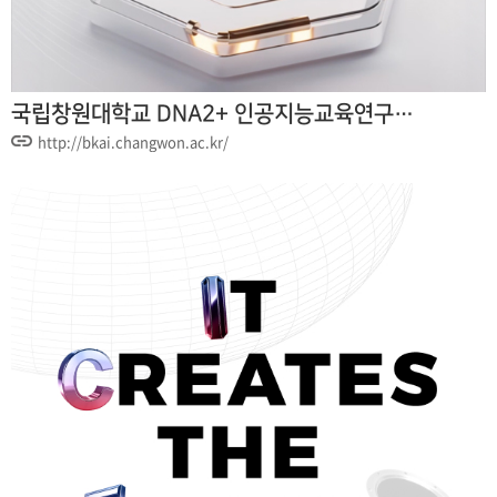
국립창원대학교 DNA2+ 인공지능교육연구…
http://bkai.changwon.ac.kr/