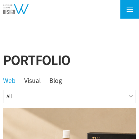
PORTFOLIO
Web
Visual
Blog
All