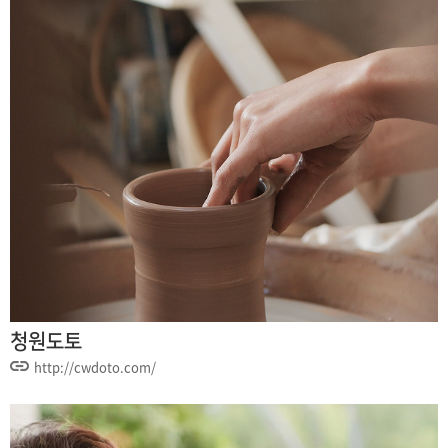
청원도토
http://cwdoto.com/