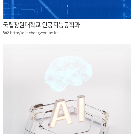
국립창원대학교 인공지능공학과
http://aie.changwon.ac.kr