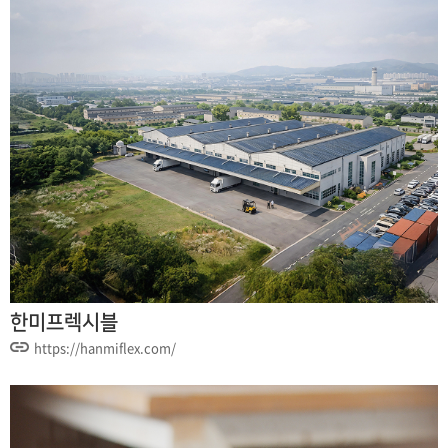
한미프렉시블
https://hanmiflex.com/