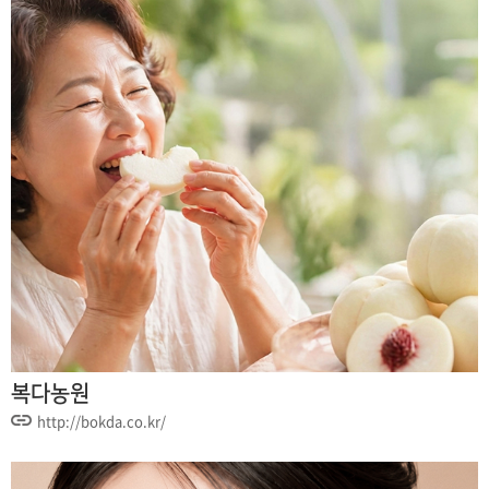
복다농원
http://bokda.co.kr/