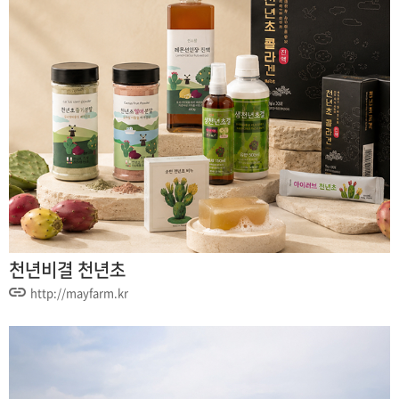
천년비결 천년초
http://mayfarm.kr